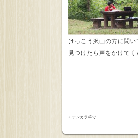
けっこう沢山の方に聞い
見つけたら声をかけてく
«
テンカラ竿で