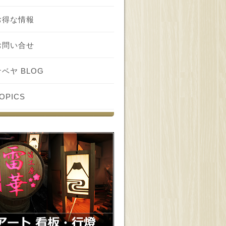
お得な情報
お問い合せ
ナベヤ BLOG
OPICS